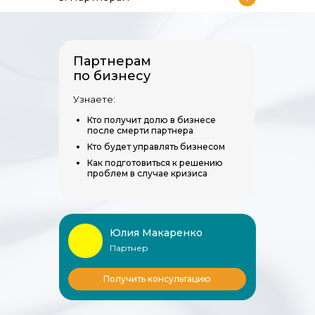
Партнерам
по бизнесу
Узнаете:
Кто получит долю в бизнесе
после смерти партнера
Кто будет управлять бизнесом
Как подготовиться к решению
проблем в случае кризиса
Юлия Макаренко
Партнер
Получить консультацию