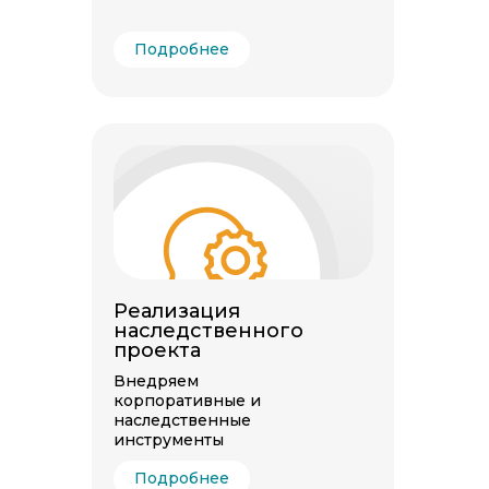
Подробнее
Реализация
наследственного
проекта
Внедряем
корпоративные и
наследственные
инструменты
Подробнее