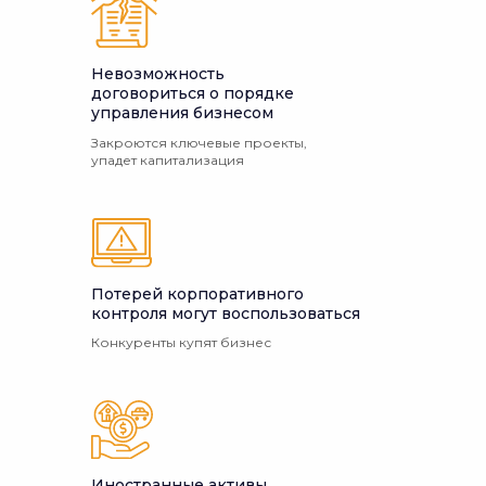
Невозможность
договориться о порядке
управления бизнесом
Закроются ключевые проекты,
упадет капитализация
Потерей корпоративного
контроля могут воспользоваться
Конкуренты купят бизнес
Иностранные активы