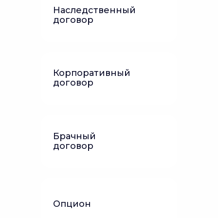
Наследственный
договор
Корпоративный
договор
Брачный
договор
Опцион