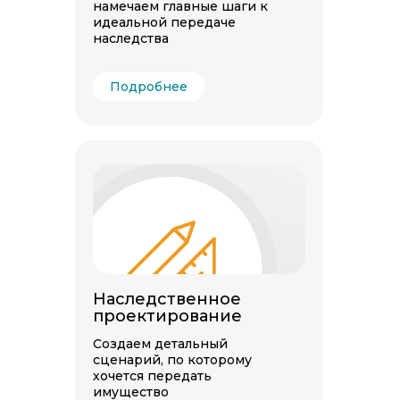
намечаем главные шаги к
идеальной передаче
наследства
Подробнее
Наследственное
проектирование
Создаем детальный
сценарий, по которому
хочется передать
имущество