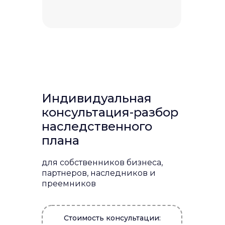
Индивидуальная
консультация-разбор
наследственного
плана
для собственников бизнеса,
партнеров, наследников и
преемников
Стоимость консультации: