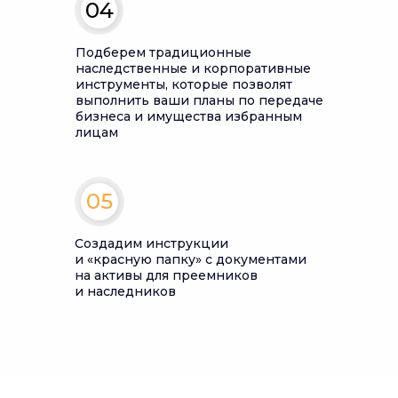
04
Подберем традиционные
наследственные и корпоративные
инструменты, которые позволят
выполнить ваши планы по передаче
бизнеса и имущества избранным
лицам
05
Создадим инструкции
и «красную папку» c документами
на активы для преемников
и наследников