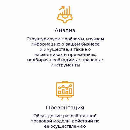
Анализ
Структурируем проблемы, изучаем
информацию о вашем бизнесе
и имуществе, а также о
наследниках и преемниках,
подбирая необходимые правовые
инструменты
Презентация
Обсуждение разработанной
правовой модели, действий по
ее осуществлению