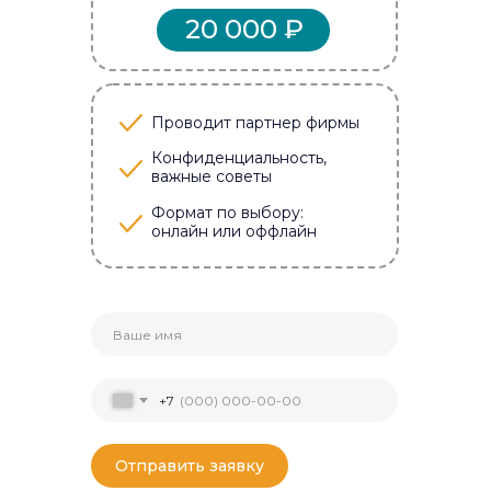
20 000 ₽
Проводит партнер фирмы
Конфиденциальность,
важные советы
Формат по выбору:
онлайн или оффлайн
+7
Отправить заявку