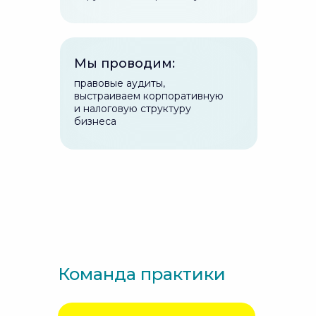
Мы проводим:
правовые аудиты,
выстраиваем корпоративную
и налоговую структуру
бизнеса
Команда практики