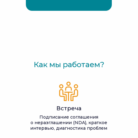
Как мы работаем?
Встреча
Подписание соглашения
о неразглашении (NDA), краткое
интервью, диагностика проблем