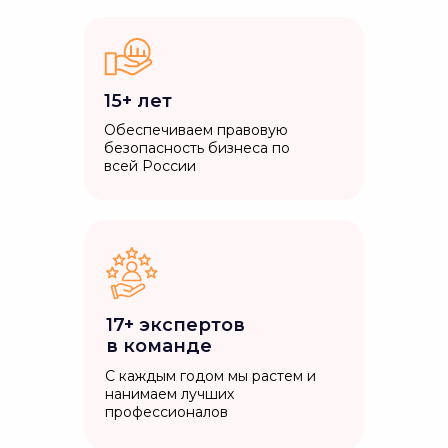
15+ лет
Обеспечиваем правовую
безопасность бизнеса по
всей России
17+ экспертов
в команде
С каждым годом мы растем и
нанимаем лучших
профессионалов