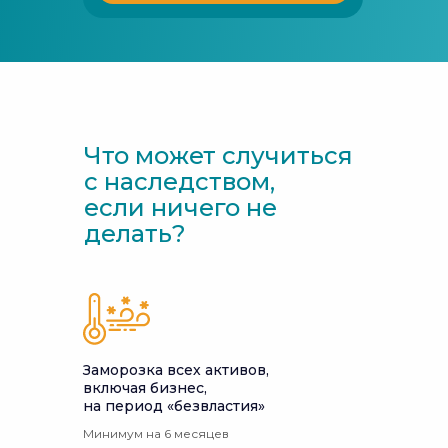
Что может случиться
с наследством,
если ничего не
делать?
Заморозка всех активов,
включая бизнес,
на период «безвластия»
Минимум на 6 месяцев