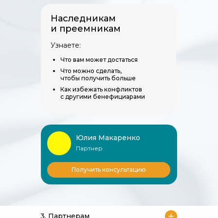
Наследникам
и преемникам
Узнаете:
Что вам может достаться
Что можно сделать,
чтобы получить больше
Как избежать конфликтов
с другими бенефициарами
Юлия Макаренко
Партнер
Получить консультацию
3. Партнерам