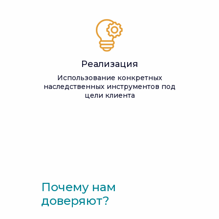
Реализация
Использование конкретных
наследственных инструментов под
цели клиента
Почему нам
доверяют?