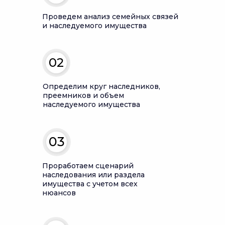
Проведем анализ семейных связей
и наследуемого имущества
02
Определим круг наследников,
преемников и объем
наследуемого имущества
03
Проработаем сценарий
наследования или раздела
имущества с учетом всех
нюансов