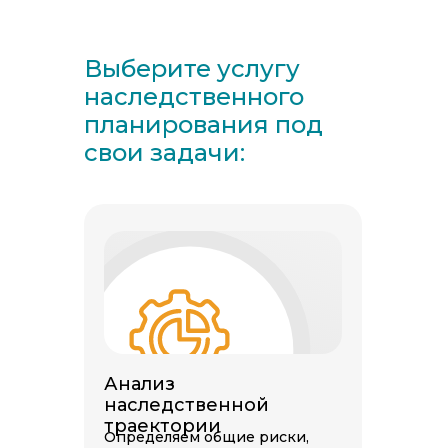
Выберите услугу
наследственного
планирования под
свои задачи:
Анализ
наследственной
траектории
Определяем общие риски,