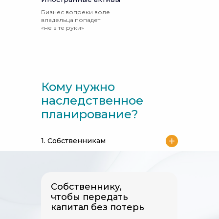
Бизнес вопреки воле
владельца попадет
«не в те руки»
Кому нужно
наследственное
планирование?
1. Собственникам
Собственнику,
чтобы передать
капитал без потерь