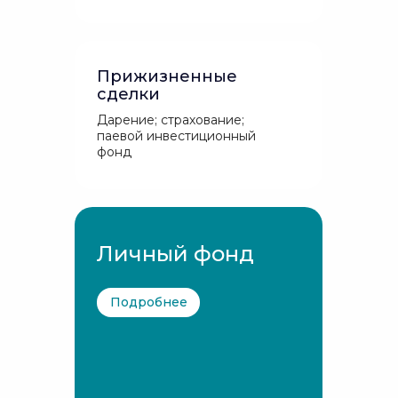
Прижизненные
сделки
Дарение; страхование;
паевой инвестиционный
фонд
Личный фонд
Подробнее