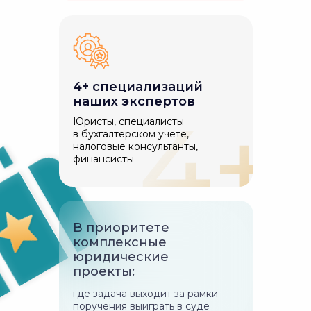
4+ специализаций
наших экспертов
Юристы, специалисты
в бухгалтерском учете,
налоговые консультанты,
финансисты
В приоритете
комплексные
юридические
проекты:
где задача выходит за рамки
поручения выиграть в суде