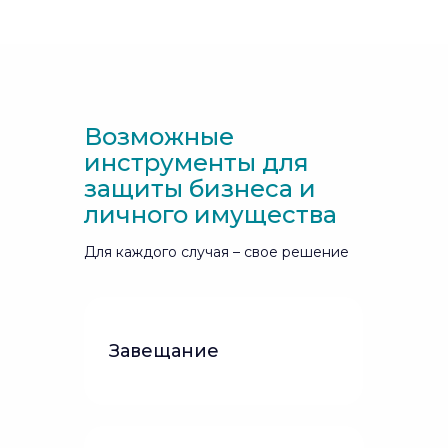
Возможные
инструменты для
защиты бизнеса и
личного имущества
Для каждого случая – свое решение
Завещание